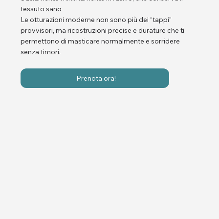
tessuto sano
Le otturazioni moderne non sono più dei “tappi”
provvisori, ma ricostruzioni precise e durature che ti
permettono di masticare normalmente e sorridere
senza timori.
Prenota ora!