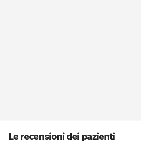
Le recensioni dei pazienti