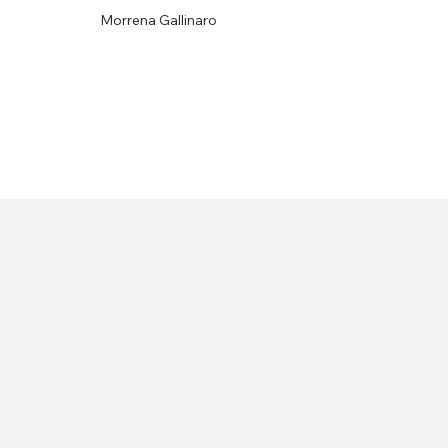
Morrena Gallinaro