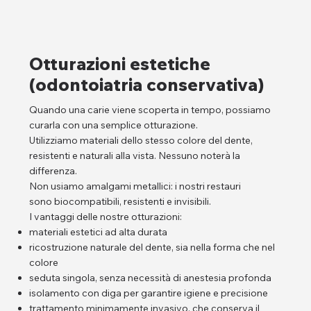
Otturazioni estetiche
(odontoiatria conservativa)
Quando una carie viene scoperta in tempo, possiamo
curarla con una semplice otturazione.
Utilizziamo materiali dello stesso colore del dente,
resistenti e naturali alla vista. Nessuno noterà la
differenza.
Non usiamo amalgami metallici: i nostri restauri
sono biocompatibili, resistenti e invisibili.
I vantaggi delle nostre otturazioni:
materiali estetici ad alta durata
ricostruzione naturale del dente, sia nella forma che nel
colore
seduta singola, senza necessità di anestesia profonda
isolamento con diga per garantire igiene e precisione
trattamento minimamente invasivo, che conserva il