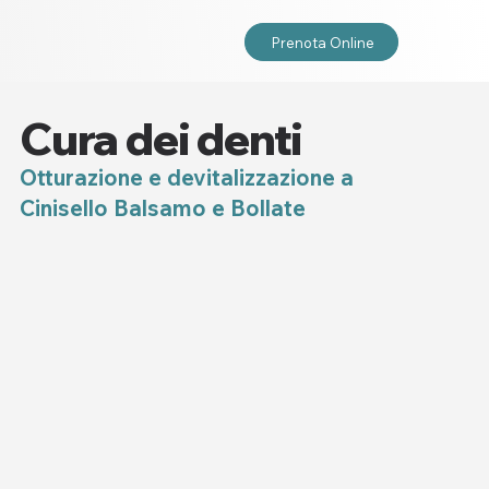
Prenota Online
Cura dei denti
Otturazione e devitalizzazione a
Cinisello Balsamo e Bollate