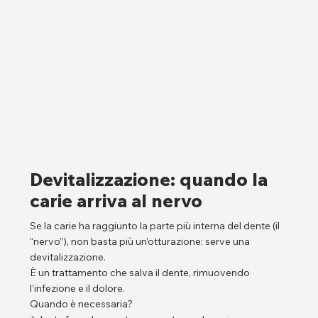
Devitalizzazione: quando la
carie arriva al nervo
Se la carie ha raggiunto la parte più interna del dente (il
“nervo”), non basta più un’otturazione: serve una
devitalizzazione.
È un trattamento che salva il dente, rimuovendo
l’infezione e il dolore.
Quando è necessaria?