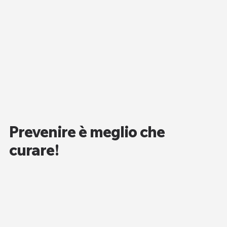
Prevenire è meglio che
curare!