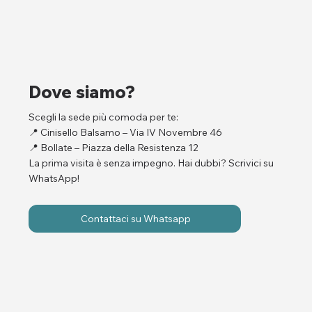
Dove siamo?
Scegli la sede più comoda per te:
📍
Cinisello Balsamo – Via IV Novembre 46
📍
Bollate – Piazza della Resistenza 12
La prima visita è senza impegno. Hai dubbi? Scrivici su
WhatsApp!
Contattaci su Whatsapp