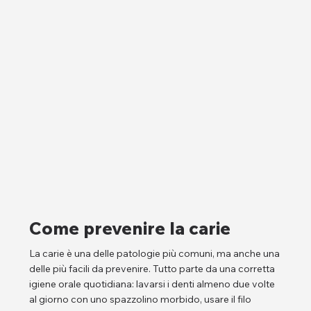
Come prevenire la carie
La carie è una delle patologie più comuni, ma anche una
delle più facili da prevenire. Tutto parte da una corretta
igiene orale quotidiana: lavarsi i denti almeno due volte
al giorno con uno spazzolino morbido, usare il filo