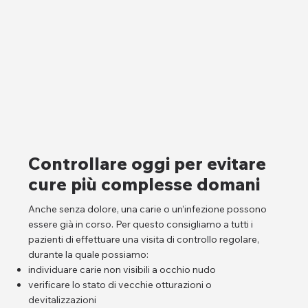
Controllare oggi per evitare
cure più complesse domani
Anche senza dolore, una carie o un’infezione possono
essere già in corso. Per questo consigliamo a tutti i
pazienti di effettuare una visita di controllo regolare,
durante la quale possiamo:
individuare carie non visibili a occhio nudo
verificare lo stato di vecchie otturazioni o
devitalizzazioni