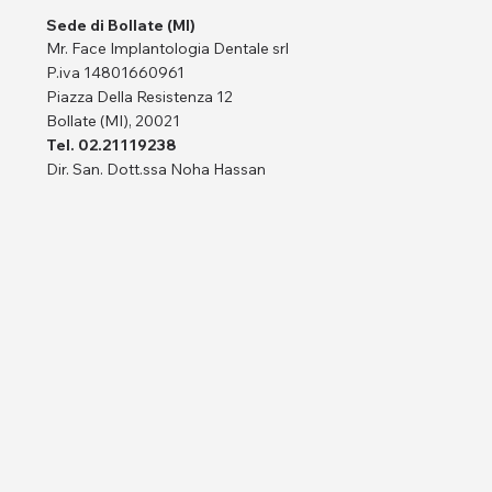
Sede di Bollate (MI)
Mr. Face Implantologia Dentale srl
P.iva 14801660961
Piazza Della Resistenza 12
Bollate (MI), 20021
Tel. 02.21119238
Dir. San. Dott.ssa Noha Hassan