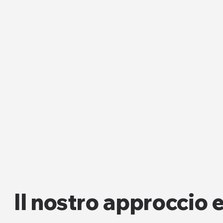
Il nostro approccio 