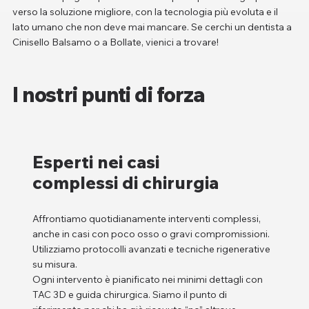
verso la soluzione migliore, con la tecnologia più evoluta e il
lato umano che non deve mai mancare. Se cerchi un dentista a
Cinisello Balsamo o a Bollate, vienici a trovare!
I nostri punti di forza
Esperti nei casi
complessi di chirurgia
Affrontiamo quotidianamente interventi complessi,
anche in casi con poco osso o gravi compromissioni.
Utilizziamo protocolli avanzati e tecniche rigenerative
su misura.
Ogni intervento è pianificato nei minimi dettagli con
TAC 3D e guida chirurgica. Siamo il punto di