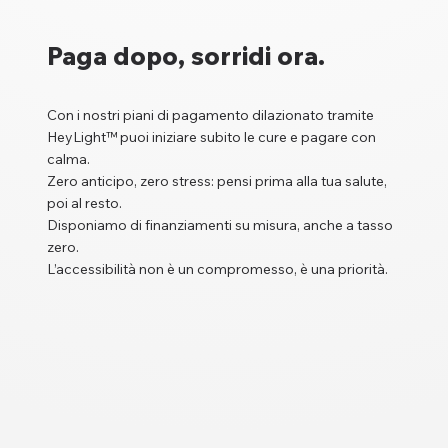
Paga dopo, sorridi ora.
Con i nostri piani di pagamento dilazionato tramite
HeyLight™ puoi iniziare subito le cure e pagare con
calma.
Zero anticipo, zero stress: pensi prima alla tua salute,
poi al resto.
Disponiamo di finanziamenti su misura, anche a tasso
zero.
L’accessibilità non è un compromesso, è una priorità.