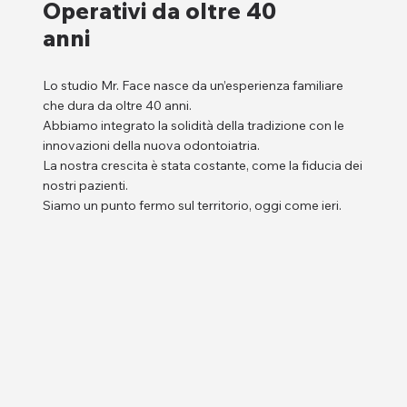
Operativi da oltre 40
anni
Lo studio Mr. Face nasce da un’esperienza familiare
che dura da oltre 40 anni.
Abbiamo integrato la solidità della tradizione con le
innovazioni della nuova odontoiatria.
La nostra crescita è stata costante, come la fiducia dei
nostri pazienti.
Siamo un punto fermo sul territorio, oggi come ieri.