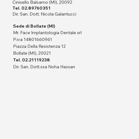
Cinisello Balsamo (MI), 20092
Tel. 02.89760351
Dir. San. Dott. Nicola Galantucci
Sede di Bollate (MI)
Mr. Face Implantologia Dentale srl
P.iva 14801660961
Piazza Della Resistenza 12
Bollate (MI), 20021
Tel. 02.21119238
Dir. San. Dott.ssa Noha Hassan