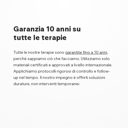
Garanzia 10 anni su
tutte le terapie
Tutte le nostre terapie sono
garantite fino a 10 anni
,
perché sappiamo ciò che facciamo. Utilizziamo solo
materiali certificati e approvati a livello internazionale.
Applichiamo protocolli rigorosi di controllo e follow-
up nel tempo. Il nostro impegno è offrirti soluzioni
durature, non interventi temporanei.