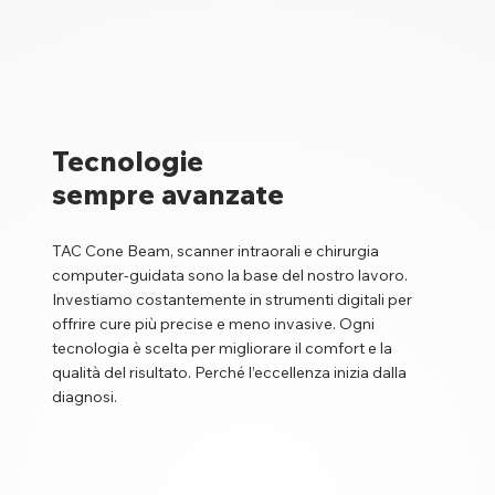
Tecnologie
sempre avanzate
TAC Cone Beam, scanner intraorali e chirurgia
computer-guidata sono la base del nostro lavoro.
Investiamo costantemente in strumenti digitali per
offrire cure più precise e meno invasive. Ogni
tecnologia è scelta per migliorare il comfort e la
qualità del risultato. Perché l’eccellenza inizia dalla
diagnosi.