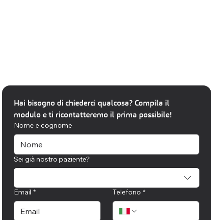
Hai bisogno di chiederci qualcosa? Compila il 
modulo e ti ricontatteremo il prima possibile!
Nome e cognome
Sei già nostro paziente?
Email
*
Telefono
*