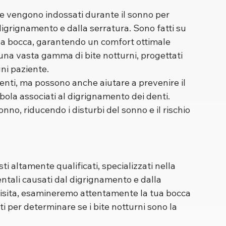
che vengono indossati durante il sonno per 
digrignamento e dalla serratura. Sono fatti su 
ua bocca, garantendo un comfort ottimale 
 una vasta gamma di bite notturni, progettati 
gni paziente.
denti, ma possono anche aiutare a prevenire il 
dibola associati al digrignamento dei denti. 
onno, riducendo i disturbi del sonno e il rischio 
i altamente qualificati, specializzati nella 
ntali causati dal digrignamento e dalla 
 visita, esamineremo attentamente la tua bocca 
i per determinare se i bite notturni sono la 