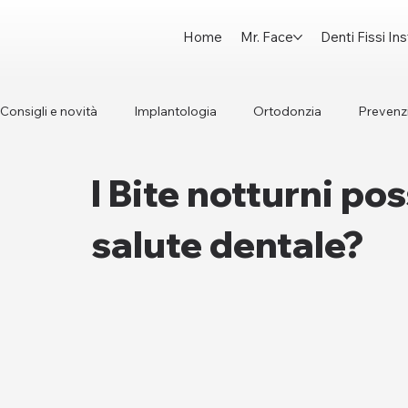
Home
Mr. Face
Denti Fissi I
Consigli e novità
Implantologia
Ortodonzia
Prevenz
I Bite notturni po
salute dentale?