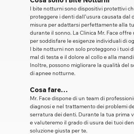
I bite notturni sono dispositivi protettivi 
proteggere i denti dall’usura causata dal 
misura per adattarsi perfettamente alla t
durante il sonno. La Clinica Mr. Face offre
per soddisfare le esigenze individuali di o
I bite notturni non solo proteggono i tuoi 
mal di testa e il dolore al collo e alla man
Inoltre, possono migliorare la qualità del s
di apnee notturne.
Cosa fare…
Mr. Face dispone di un team di professionist
diagnosi e nel trattamento dei problemi de
serratura dei denti. Durante la tua prima
e valuteremo il grado di usura dei tuoi dent
soluzione giusta per te.