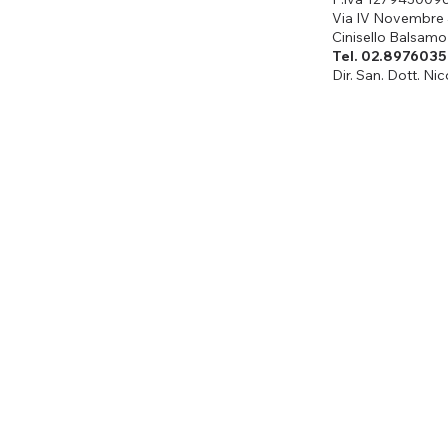
Denti Fissi InstaSmile 3D™
Via IV Novembre
Trattamenti
Cinisello Balsamo
Le nostre sedi
Tel. 02.8976035
Dir. San. Dott. Ni