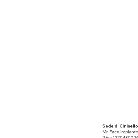
Sede di Cinisell
Home
Mr. Face Implanto
Mr. Face
P.iva 127943009