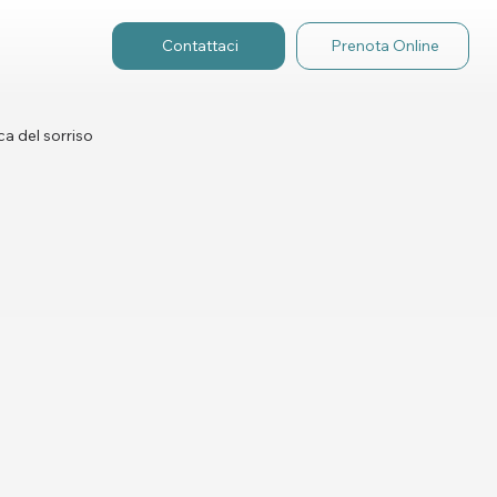
Contattaci
Prenota Online
ca del sorriso