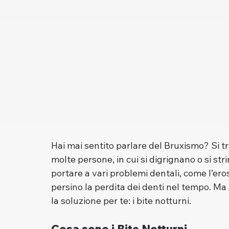
Hai mai sentito parlare del Bruxismo? Si t
molte persone, in cui si digrignano o si st
portare a vari problemi dentali, come l’eros
persino la perdita dei denti nel tempo. Ma 
la soluzione per te: i bite notturni.
Cosa sono i Bite Notturni